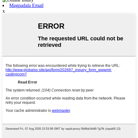
Magpadala Email
x