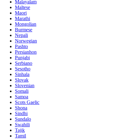
Malayalam
Maltese
Maori
Marathi
Mongolian
Burmese
Nepali
Norwegian
Pashto
Persianhon
Punjabi
Serbiano
Sesotho
Sinhala
Slovak
Slovenian
Somali
Samoa
Scots Gaelic
Shona
Sindhi
Sundalo
Swahili
Tajik
Tamil