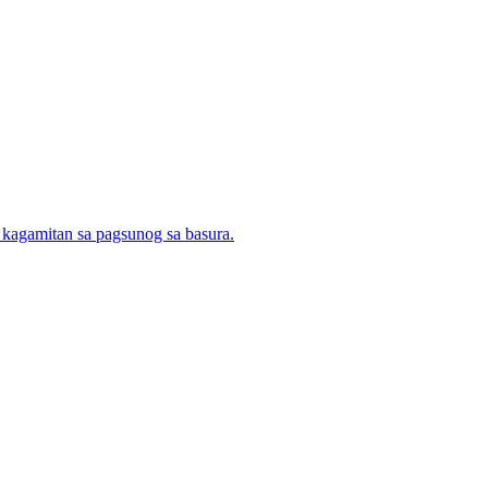
 kagamitan sa pagsunog sa basura.