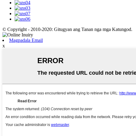
© Copyright - 2010-2020: Gitugyan ang Tanan nga mga Katungod.
Magpadala Email
x