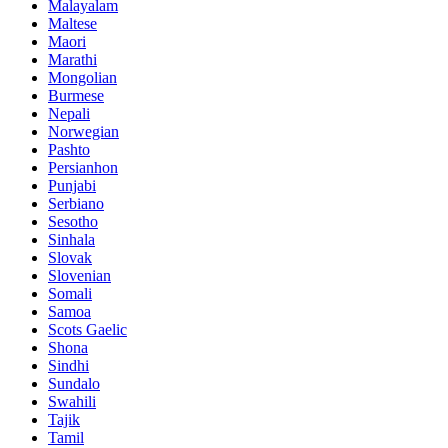
Malayalam
Maltese
Maori
Marathi
Mongolian
Burmese
Nepali
Norwegian
Pashto
Persianhon
Punjabi
Serbiano
Sesotho
Sinhala
Slovak
Slovenian
Somali
Samoa
Scots Gaelic
Shona
Sindhi
Sundalo
Swahili
Tajik
Tamil