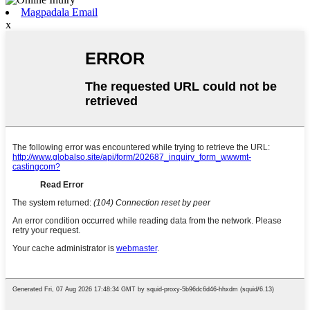
Magpadala Email
x