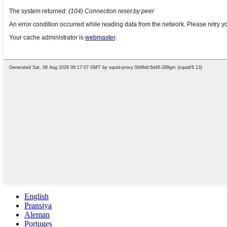
English
Pransiya
Aleman
Portuges