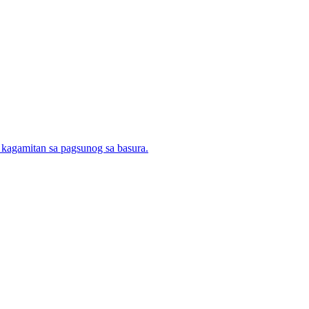
 kagamitan sa pagsunog sa basura.