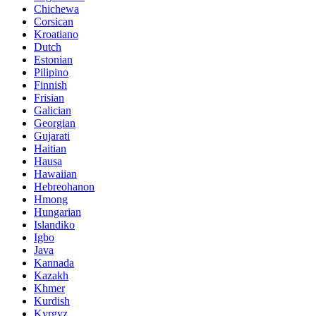
Chichewa
Corsican
Kroatiano
Dutch
Estonian
Pilipino
Finnish
Frisian
Galician
Georgian
Gujarati
Haitian
Hausa
Hawaiian
Hebreohanon
Hmong
Hungarian
Islandiko
Igbo
Java
Kannada
Kazakh
Khmer
Kurdish
Kyrgyz