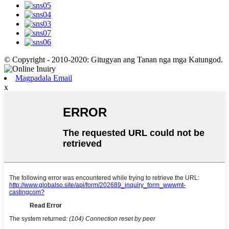
© Copyright - 2010-2020: Gitugyan ang Tanan nga mga Katungod.
Magpadala Email
x