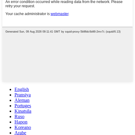
English
Pransiya
Aleman
Portuges
Kinatsila
Ruso
Hapon
Koreano
Arabe